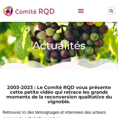
Actualités
2003-2023 : Le Comité RQD vous présente
cette petite vidéo qui retrace les grands
moments de la reconversion qualitative du
vignoble.
Retrouvez ici des témoignages et interviews des acteurs