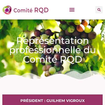
Représentation
professionnelle du
Comité RQD
PRÉSIDENT : GUILHEM VIGROUX