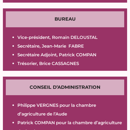
BUREAU
Vice-président, Romain DELOUSTAL
Secrétaire, Jean-Marie FABRE
Secrétaire Adjoint, Patrick COMPAN
Trésorier, Brice CASSAGNES
CONSEIL D’ADMINISTRATION
Philippe VERGNES pour la chambre
d’agriculture de l’Aude
Patrick COMPAN pour la chambre d’agriculture