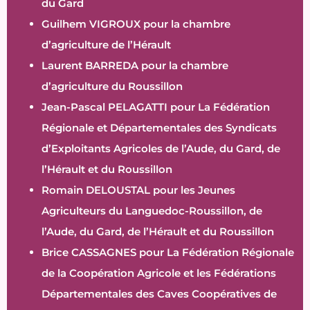
du Gard
Guilhem VIGROUX pour la chambre
d’agriculture de l’Hérault
Laurent BARREDA pour la chambre
d’agriculture du Roussillon
Jean-Pascal PELAGATTI pour La Fédération
Régionale et Départementales des Syndicats
d’Exploitants Agricoles de l’Aude, du Gard, de
l’Hérault et du Roussillon
Romain DELOUSTAL pour les Jeunes
Agriculteurs du Languedoc-Roussillon, de
l’Aude, du Gard, de l’Hérault et du Roussillon
Brice CASSAGNES pour La Fédération Régionale
de la Coopération Agricole et les Fédérations
Départementales des Caves Coopératives de