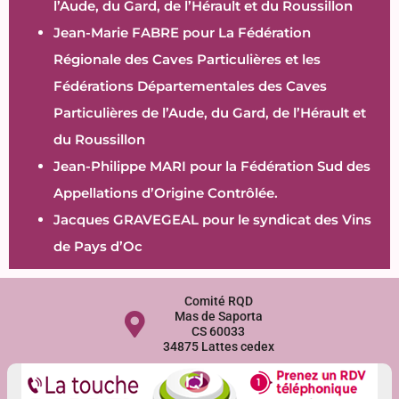
l’Aude, du Gard, de l’Hérault et du Roussillon
Jean-Marie FABRE pour La Fédération
Régionale des Caves Particulières et les
Fédérations Départementales des Caves
Particulières de l’Aude, du Gard, de l’Hérault et
du Roussillon
Jean-Philippe MARI pour la Fédération Sud des
Appellations d’Origine Contrôlée.
Jacques GRAVEGEAL pour le syndicat des Vins
de Pays d’Oc
Comité RQD
Mas de Saporta
CS 60033
34875 Lattes cedex