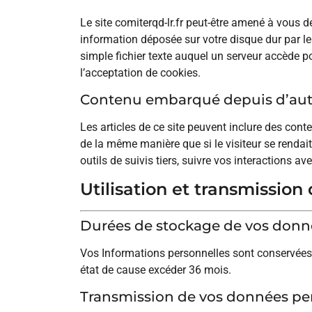
Le site comiterqd-lr.fr peut-être amené à vous 
information déposée sur votre disque dur par le 
simple fichier texte auquel un serveur accède po
l’acceptation de cookies.
Contenu embarqué depuis d’autr
Les articles de ce site peuvent inclure des con
de la même manière que si le visiteur se rendait
outils de suivis tiers, suivre vos interactions
Utilisation et transmissio
Durées de stockage de vos donn
Vos Informations personnelles sont conservées p
état de cause excéder 36 mois.
Transmission de vos données pe