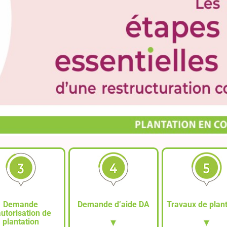
Demande
Demande d’aide DA
Travaux de plan
autorisation de
plantation