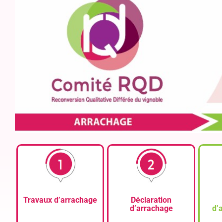
Travaux d’arrachage
Déclaration
d’arrachage
d’