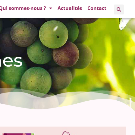
Qui sommes-nous ?
Actualités
Contact
hes