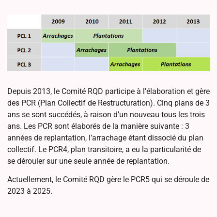
Depuis 2013, le Comité RQD participe à l’élaboration et gère
des PCR (Plan Collectif de Restructuration). Cinq plans de 3
ans se sont succédés, à raison d’un nouveau tous les trois
ans. Les PCR sont élaborés de la manière suivante : 3
années de replantation, l’arrachage étant dissocié du plan
collectif. Le PCR4, plan transitoire, a eu la particularité de
se dérouler sur une seule année de replantation.
Actuellement, le Comité RQD gère le PCR5 qui se déroule de
2023 à 2025.