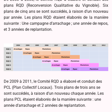
plans RQD (Reconversion Qualitative du Vignoble). Six
plans de cinq ans se sont succédés, à raison d’un nouveau
par année. Les plans RQD étaient élaborés de la manière
suivante : Une campagne d’arrachage ; une année de repos,
et 3 années de replantation.
De 2009 à 2011, le Comité RQD a élaboré et conduit des
PCL (Plan Collectif Locaux). Trois plans de trois ans se
sont succédés, à raison d’un nouveau chaque année. Les
plans PCL étaient élaborés de la manière suivante : une
année d’arrachage et 2 années de replantation.