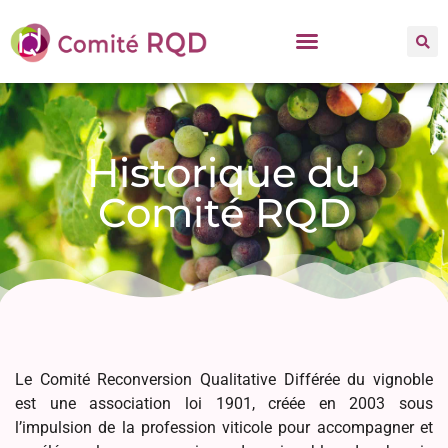
Historique du
Comité RQD
Le Comité Reconversion Qualitative Différée du vignoble
est une association loi 1901, créée en 2003 sous
l’impulsion de la profession viticole pour accompagner et