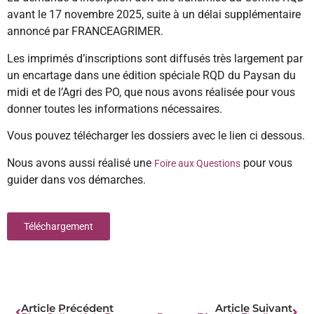
avant le 17 novembre 2025, suite à un délai supplémentaire
annoncé par FRANCEAGRIMER.
Les imprimés d’inscriptions sont diffusés très largement par
un encartage dans une édition spéciale RQD du Paysan du
midi et de l’Agri des PO, que nous avons réalisée pour vous
donner toutes les informations nécessaires.
Vous pouvez télécharger les dossiers avec le lien ci dessous.
Nous avons aussi réalisé une
pour vous
Foire aux Questions
guider dans vos démarches.
Téléchargement
Article Précédent
Article Suivant