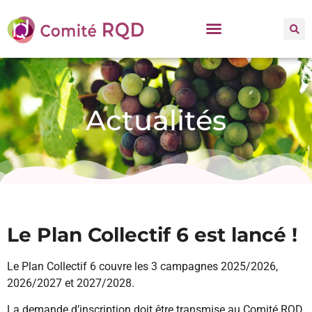
Actualités
Le Plan Collectif 6 est lancé !
Le Plan Collectif 6 couvre les 3 campagnes 2025/2026,
2026/2027 et 2027/2028.
La demande d’inscription doit être transmise au Comité RQD