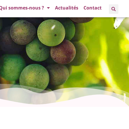
Qui sommes-nous ?
Actualités
Contact