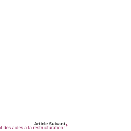
Article Suivant
des aides à la restructuration !