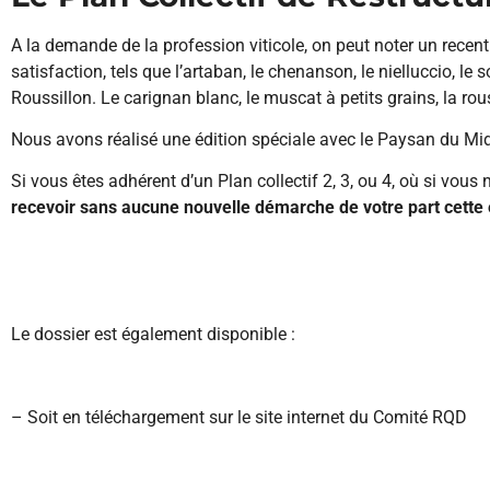
A la demande de la profession viticole, on peut noter un recent
satisfaction, tels que l’artaban, le chenanson, le nielluccio, le
Roussillon. Le carignan blanc, le muscat à petits grains, la r
Nous avons réalisé une édition spéciale avec le Paysan du Midi
Si vous êtes adhérent d’un Plan collectif 2, 3, ou 4, où si vous 
recevoir sans aucune nouvelle démarche de votre part cette
Le dossier est également disponible :
– Soit en téléchargement sur le site internet du Comité RQD