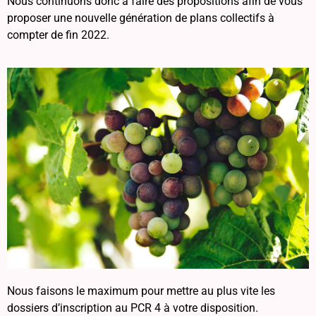
Nous continuons donc à faire des propositions afin de vous
proposer une nouvelle génération de plans collectifs à
compter de fin 2022.
Nous faisons le maximum pour mettre au plus vite les
dossiers d’inscription au PCR 4 à votre disposition.