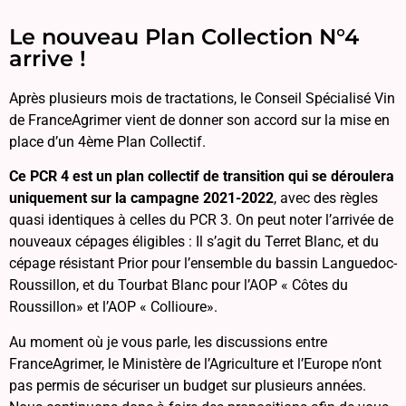
Le nouveau Plan Collection N°4
arrive !
Après plusieurs mois de tractations, le Conseil Spécialisé Vin
de FranceAgrimer vient de donner son accord sur la mise en
place d’un 4ème Plan Collectif.
Ce PCR 4 est un plan collectif de transition qui se déroulera
uniquement sur la campagne 2021-2022
, avec des règles
quasi identiques à celles du PCR 3. On peut noter l’arrivée de
nouveaux cépages éligibles : Il s’agit du Terret Blanc, et du
cépage résistant Prior pour l’ensemble du bassin Languedoc-
Roussillon, et du Tourbat Blanc pour l’AOP « Côtes du
Roussillon» et l’AOP « Collioure».
Au moment où je vous parle, les discussions entre
FranceAgrimer, le Ministère de l’Agriculture et l’Europe n’ont
pas permis de sécuriser un budget sur plusieurs années.