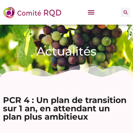
Actualités
PCR 4 : Un plan de transition
sur 1 an, en attendant un
plan plus ambitieux