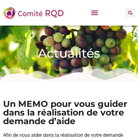
Actualités
Un MEMO pour vous guider
dans la réalisation de votre
demande d’aide
Afin de vous aider dans la réalisation de votre demande