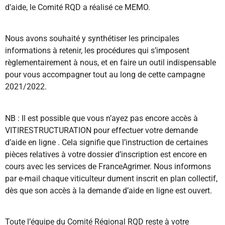
d’aide, le Comité RQD a réalisé ce MEMO.
Nous avons souhaité y synthétiser les principales
informations à retenir, les procédures qui s’imposent
règlementairement à nous, et en faire un outil indispensable
pour vous accompagner tout au long de cette campagne
2021/2022.
NB : Il est possible que vous n’ayez pas encore accès à
VITIRESTRUCTURATION pour effectuer votre demande
d’aide en ligne . Cela signifie que l’instruction de certaines
pièces relatives à votre dossier d’inscription est encore en
cours avec les services de FranceAgrimer. Nous informons
par e-mail chaque viticulteur dument inscrit en plan collectif,
dès que son accès à la demande d’aide en ligne est ouvert.
Toute l’équipe du Comité Régional RQD reste à votre