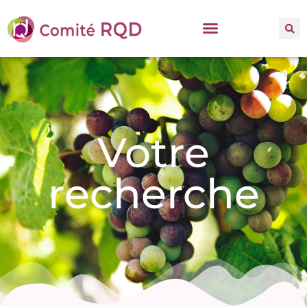
Votre
recherche