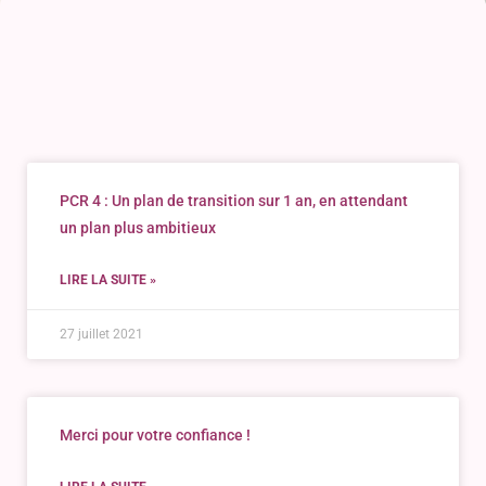
PCR 4 : Un plan de transition sur 1 an, en attendant
un plan plus ambitieux
LIRE LA SUITE »
27 juillet 2021
Merci pour votre confiance !